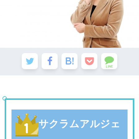
LINE
サクラムアルジェ