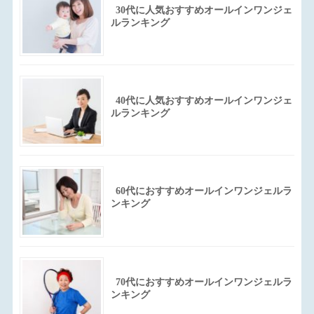
30代に人気おすすめオールインワンジェ
ルランキング
40代に人気おすすめオールインワンジェ
ルランキング
60代におすすめオールインワンジェルラ
ンキング
70代におすすめオールインワンジェルラ
ンキング