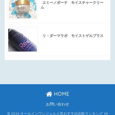
エミーノボーテ モイスチャークリー
ム
リ・ダーマラボ モイストゲルプラス
HOME
お問い合わせ
© 2026 オールインワンジェル人気おすすめ比較ランキング All