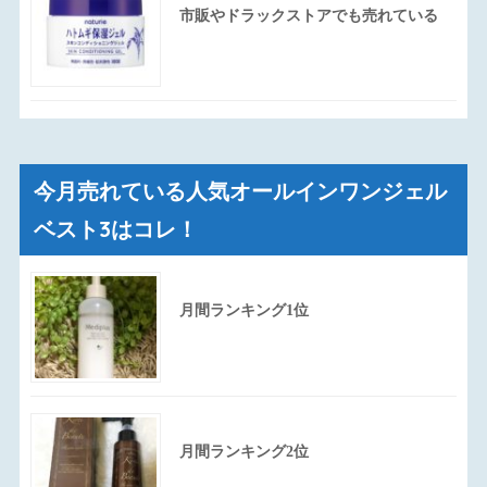
市販やドラックストアでも売れている
今月売れている人気オールインワンジェル
ベスト3はコレ！
月間ランキング1位
月間ランキング2位