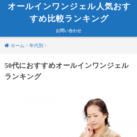
オールインワンジェル人気おす
すめ比較ランキング
お問い合わせ
ホーム
年代別
50代におすすめオールインワンジェル
ランキング