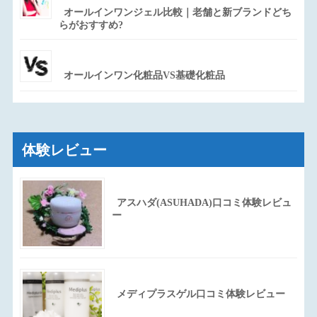
オールインワンジェル比較｜老舗と新ブランドどち
らがおすすめ?
オールインワン化粧品VS基礎化粧品
体験レビュー
アスハダ(ASUHADA)口コミ体験レビュ
ー
メディプラスゲル口コミ体験レビュー