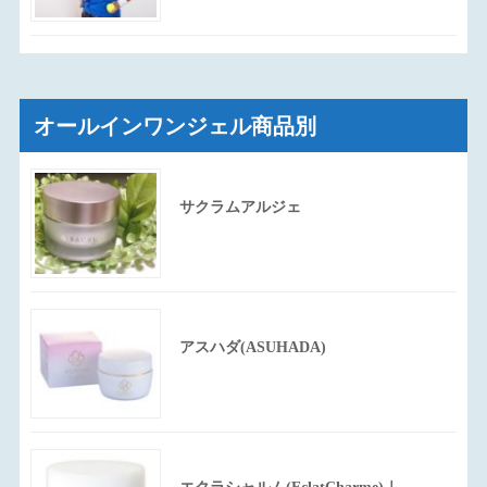
オールインワンジェル商品別
サクラムアルジェ
アスハダ(ASUHADA)