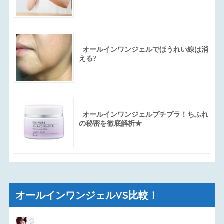
オールインワンジェルでほうれい線は消
える?
オールインワンジェルプチプラ！ちふれ
の秘密を徹底解析★
オールインワンジェルVS比較！