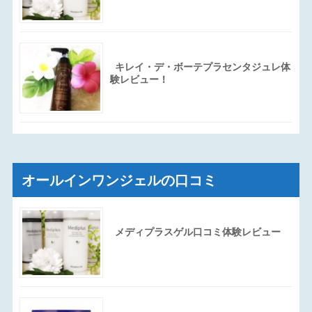
キレイ・デ・ボーテプラセンタジュレ体
験レビュー！
オールインワンジェルの口コミ
メディプラスゲル口コミ体験レビュー