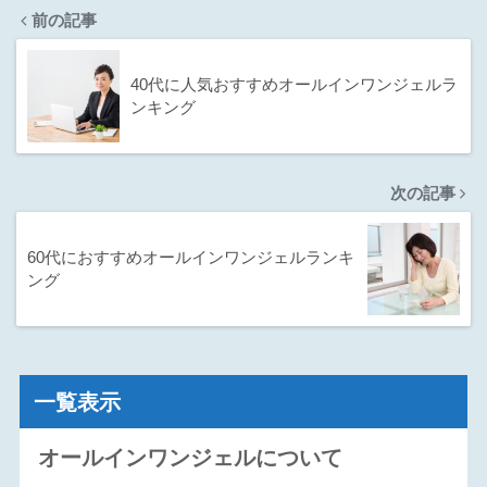
前の記事
40代に人気おすすめオールインワンジェルラ
ンキング
次の記事
60代におすすめオールインワンジェルランキ
ング
一覧表示
オールインワンジェルについて