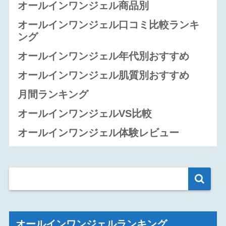
オールインワンジェル商品別
オールインワンジェル口コミ比較ランキ
ング
オールインワンジェル年代別おすすめ
オールインワンジェル肌質別おすすめ
月間ランキング
オールインワンジェルVS比較
オールインワンジェル体験レビュー
オールインワンジェルランキング