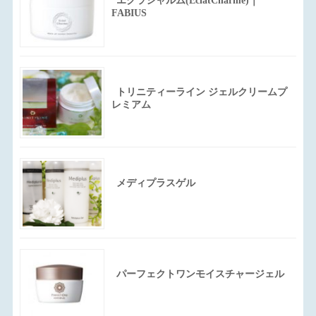
エクラシャルム(EclatCharme)｜
FABIUS
トリニティーライン ジェルクリームプ
レミアム
メディプラスゲル
パーフェクトワンモイスチャージェル