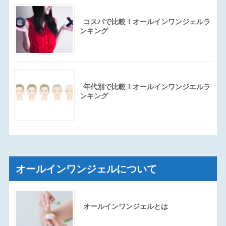
コスパで比較！オールインワンジェルラ
ンキング
年代別で比較！オールインワンジエルラ
ンキング
オールインワンジェルについて
オールインワンジェルとは