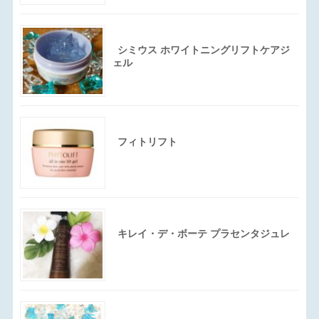
シミウス ホワイトニングリフトケアジ
ェル
フィトリフト
キレイ・デ・ボーテ プラセンタジュレ