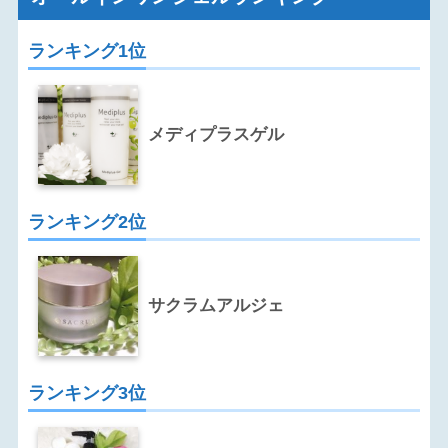
ランキング1位
メディプラスゲル
ランキング2位
サクラムアルジェ
ランキング3位