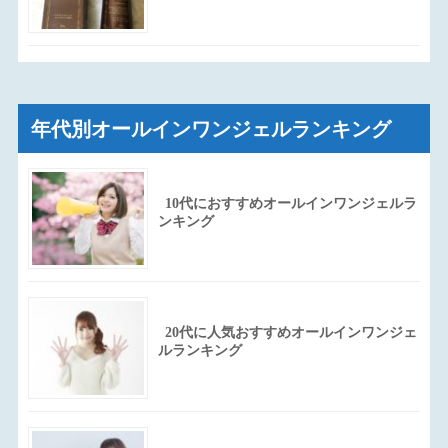
年代別オールインワンジェルランキング
10代におすすめオールインワンジェルラ
ンキング
20代に人気おすすめオールインワンジェ
ルランキング