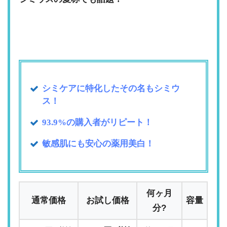
シミケアに特化したその名もシミウ
ス！
93.9%の購入者がリピート！
敏感肌にも安心の薬用美白！
何ヶ月
通常価格
お試し価格
容量
分?