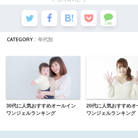
LINE
CATEGORY :
年代別
30代に人気おすすめオールイン
20代に人気おすすめオ
ワンジェルランキング
ワンジェルランキング