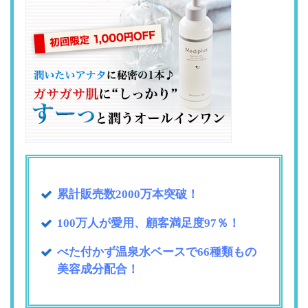
累計販売数2000万本突破！
100万人が愛用、顧客満足度97％！
べた付かず温泉水ベースで66種類もの
美容成分配合！