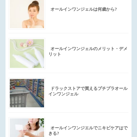
オールインワンジェルは何歳から?
オールインワンジェルのメリット・デメ
リット
ドラックストアで買えるプチプラオール
インワンジェル
オールインワンジエルでニキビケアはで
きる?