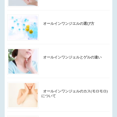
オールインワンジエルの選び方
オールインワンジェルとゲルの違い
オールインワンジェルのカス(モロモロ)
について