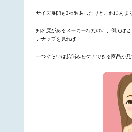
サイズ展開も3種類あったりと、他にあま
知名度があるメーカーなだけに、例えばと
ンナップを見れば、
一つぐらいは肌悩みをケアできる商品が見