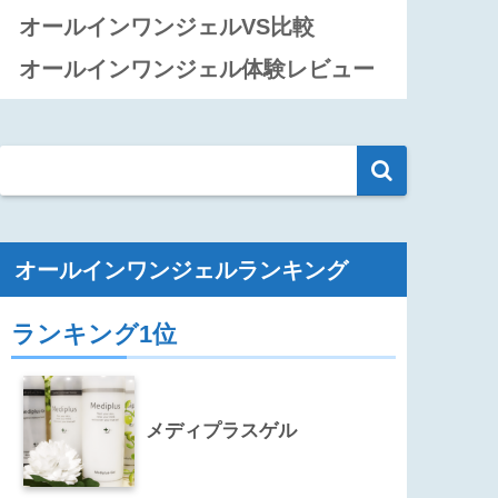
オールインワンジェルVS比較
オールインワンジェル体験レビュー
オールインワンジェルランキング
ランキング1位
メディプラスゲル