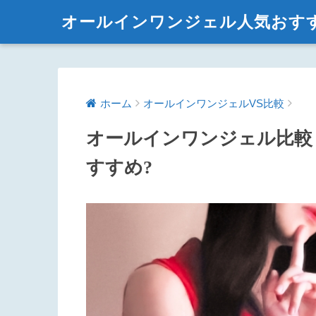
オールインワンジェル人気おす
ホーム
オールインワンジェルVS比較
オールインワンジェル比較
すすめ?