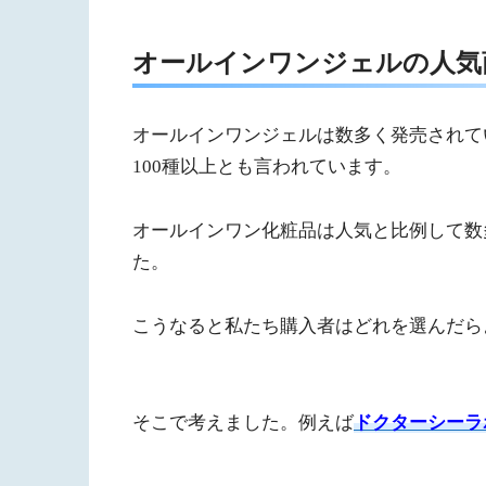
オールインワンジェルの人気
オールインワンジェルは数多く発売されて
100種以上とも言われています。
オールインワン化粧品は人気と比例して数
た。
こうなると私たち購入者はどれを選んだら
そこで考えました。例えば
ドクターシーラ