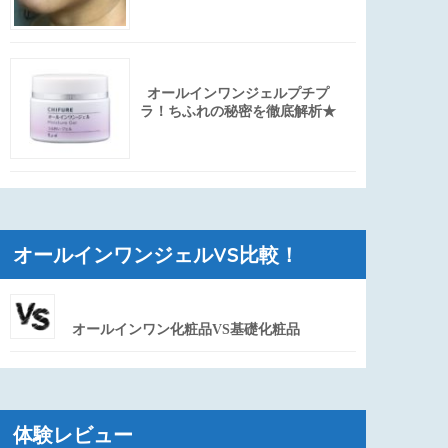
オールインワンジェルプチプ
ラ！ちふれの秘密を徹底解析★
オールインワンジェルVS比較！
オールインワン化粧品VS基礎化粧品
体験レビュー