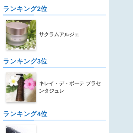
ランキング2位
サクラムアルジェ
ランキング3位
キレイ・デ・ボーテ プラセ
ンタジュレ
ランキング4位