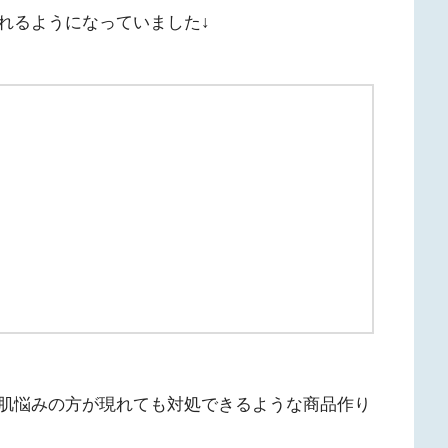
れるようになっていました↓
肌悩みの方が現れても対処できるような商品作り