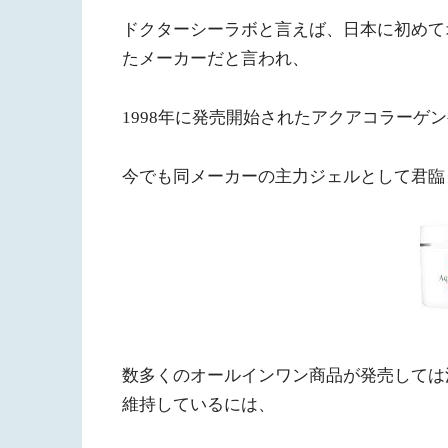
ドクターシーラボと言えば、日本に初めて
たメーカーだと言われ、
1998年に発売開始されたアクアコラーゲ
今でも同メーカーの主力ジェルとして君臨
数多くのオールインワン商品が発売しては
維持しているには、