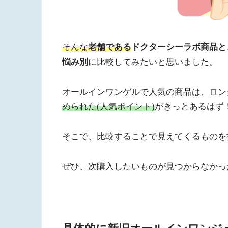
そんな
老舗である
ドクターシーラボ商品と
悩み別
に比較してみたいと思いました。
オールインワンゲルで人気の商品は、ロン
められた(人気ポイント)
がきっとあるはず
そこで、比較することで見えてくるものを
ぜひ、次購入したいものが見つからなかっ