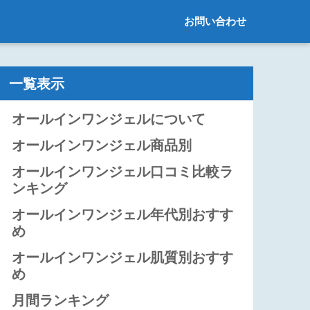
お問い合わせ
一覧表示
オールインワンジェルについて
オールインワンジェル商品別
オールインワンジェル口コミ比較ラ
ンキング
オールインワンジェル年代別おすす
め
オールインワンジェル肌質別おすす
め
月間ランキング