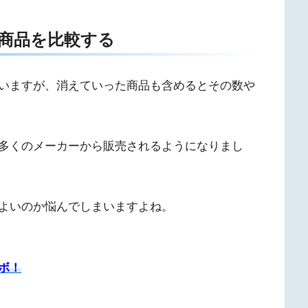
商品を比較する
いますが、消えていった商品も含めるとその数や
多くのメーカーから販売されるようになりまし
よいのか悩んでしまいますよね。
ボ！