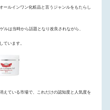
オールインワン化粧品と言うジャンルをもたらし
ンゲルは当時から話題となり改良されながら、
しています。
消えている市場で、これだけの認知度と人気度を