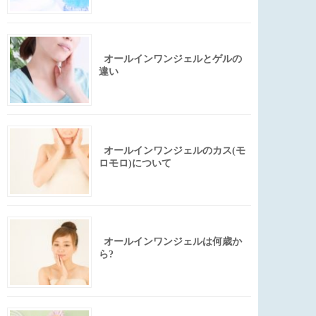
オールインワンジェルとゲルの
違い
オールインワンジェルのカス(モ
ロモロ)について
オールインワンジェルは何歳か
ら?