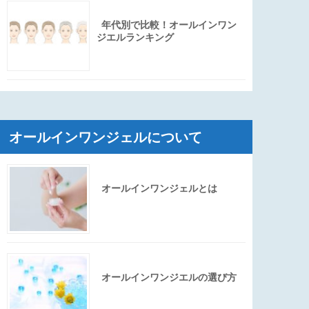
年代別で比較！オールインワン
ジエルランキング
オールインワンジェルについて
オールインワンジェルとは
オールインワンジエルの選び方