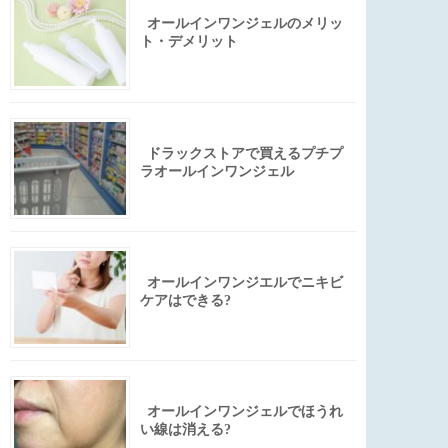
オールインワンジェルのメリッ
ト・デメリット
ドラックストアで買えるプチプ
ラオールインワンジェル
オールインワンジエルでニキビ
ケアはできる?
オールインワンジェルでほうれ
い線は消える?