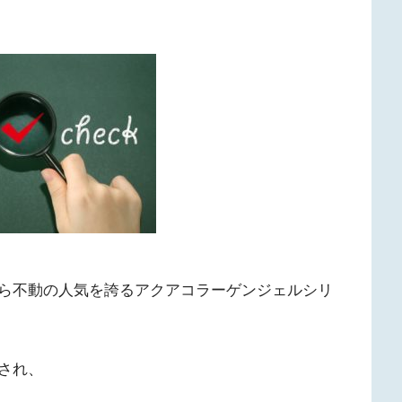
ら不動の人気を誇るアクアコラーゲンジェルシリ
され、