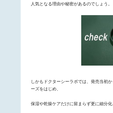
人気となる理由や秘密があるのでしょう。
しかもドクターシーラボでは、発売当初か
ーズをはじめ、
保湿や乾燥ケアだけに留まらず更に細分化