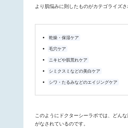
より肌悩みに則したものがカテゴライズさ
乾燥・保湿ケア
毛穴ケア
ニキビや肌荒れケア
シミクスミなどの美白ケア
シワ・たるみなどのエイジングケア
このようにドクターシーラボでは、どんな
がなされているのです。