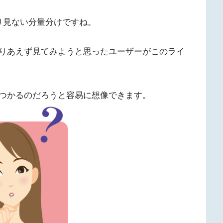
り見ない分量分けですね。
りあえず見てみようと思ったユーザーがこのライ
つかるのだろうと容易に想像できます。